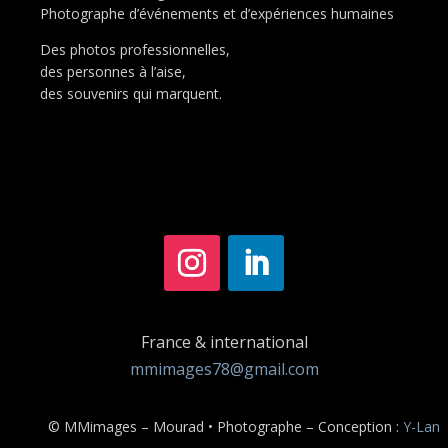
Photographe d’événements et d’expériences humaines
Des photos professionnelles,
des personnes à l’aise,
des souvenirs qui marquent.
France & international
mmimages78@gmail.com
© MMimages – Mourad • Photographe – Conception :
Y-Lan